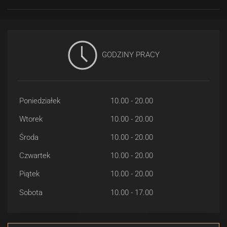
GODZINY PRACY
Poniedziałek
10.00 - 20.00
Wtorek
10.00 - 20.00
Środa
10.00 - 20.00
Czwartek
10.00 - 20.00
Piątek
10.00 - 20.00
Sobota
10.00 - 17.00